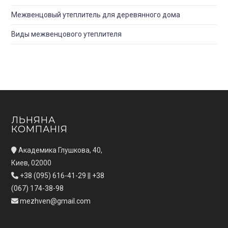
Межвенцовый утеплитель для деревянного дома
Виды межвенцового утеплителя
ЛЬНЯНА
КОМПАНІЯ
Академика Глушкова, 40,
Киев, 02000
+38 (095) 616-41-29
||
+38
(067) 174-38-98
mezhven@gmail.com