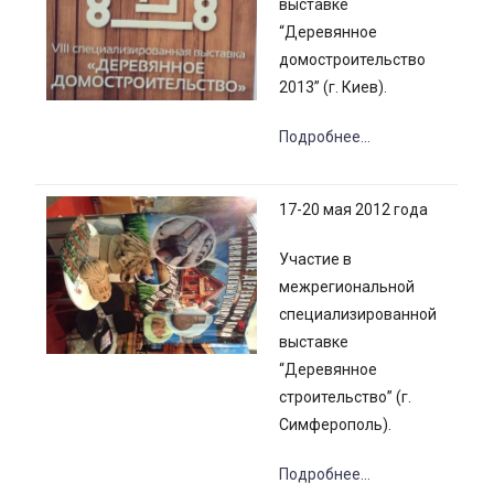
выставке
“Деревянное
домостроительство
2013” (г. Киев).
Подробнее…
17-20 мая 2012 года
Участие в
межрегиональной
специализированной
выставке
“Деревянное
строительство” (г.
Симферополь).
Подробнее…