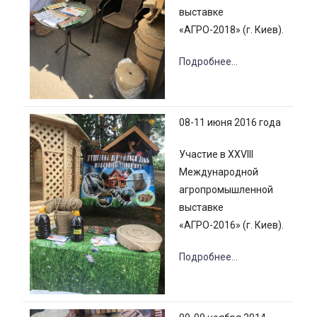
выставке
«АГРО-2018» (г. Киев).
Подробнее…
08-11 июня 2016 года
Участие в XXVIII
Международной
агропромышленной
выставке
«АГРО-2016» (г. Киев).
Подробнее…