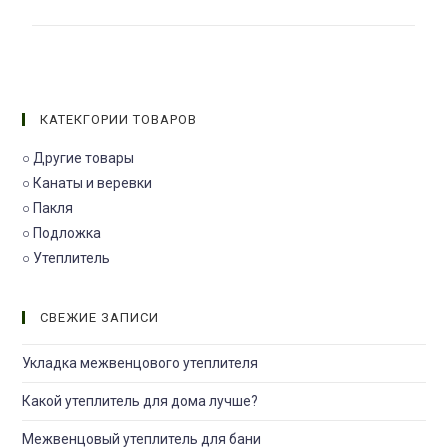
КАТЕКГОРИИ ТОВАРОВ
○ Другие товары
○ Канаты и веревки
○ Пакля
○ Подложка
○ Утеплитель
СВЕЖИЕ ЗАПИСИ
Укладка межвенцового утеплителя
Какой утеплитель для дома лучше?
Межвенцовый утеплитель для бани