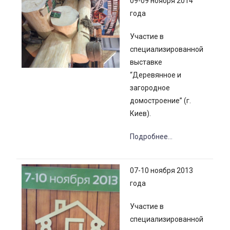
09-09 ноября 2014
года
Участие в
специализированной
выставке
“Деревянное и
загородное
домостроение” (г.
Киев).
Подробнее…
07-10 ноября 2013
года
Участие в
специализированной