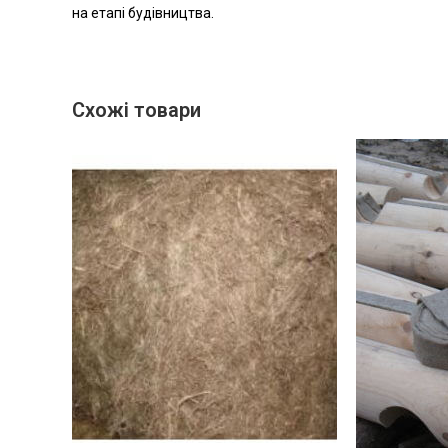
на етапі будівництва.
Схожі товари