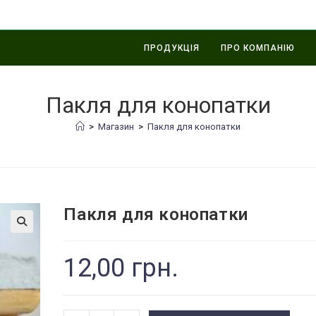
ПРОДУКЦІЯ
ПРО КОМПАНІЮ
Пакля для конопатки
>
Магазин
>
Пакля для конопатки
Пакля для конопатки
🔍
12,00
грн.