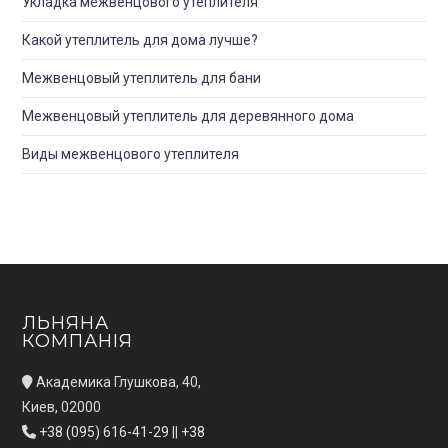
Укладка межвенцового утеплителя
Какой утеплитель для дома лучше?
Межвенцовый утеплитель для бани
Межвенцовый утеплитель для деревянного дома
Виды межвенцового утеплителя
ЛЬНЯНА
КОМПАНІЯ
Академика Глушкова, 40,
Киев, 02000
+38 (095) 616-41-29
||
+38