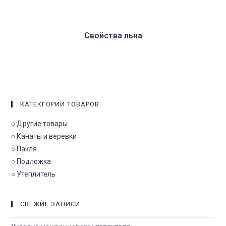
Свойства льна
КАТЕКГОРИИ ТОВАРОВ
○ Другие товары
○ Канаты и веревки
○ Пакля
○ Подложка
○ Утеплитель
СВЕЖИЕ ЗАПИСИ