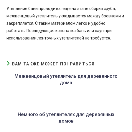
Утепление бани проводится еще на этапе сборки сруба,
межвенцовый утеплитель укладывается между бревнами и
закрепляется. С таким материалом легко и удобно
работать. Последующая конопатка бань или саун при
использовании ленточных утеплителей не требуется.
ВАМ ТАКЖЕ МОЖЕТ ПОНРАВИТЬСЯ
Межвенцовый утеплитель для деревянного
дома
Немного об утеплителях для деревянных
домов