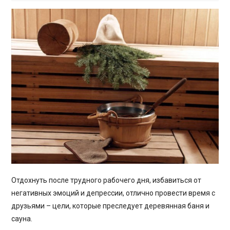
Отдохнуть после трудного рабочего дня, избавиться от
негативных эмоций и депрессии, отлично провести время с
друзьями – цели, которые преследует деревянная баня и
сауна.