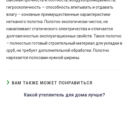
Высокая прочность и плотность, воздухопроницаемость,
гигроскопичность — способность впитывать и отдавать
влагу – основные преимущественные характеристики
нетканого полотна. Полотно экологически чистое, не
накапливает статического электричества и отличается
долговечностью эксплуатационных свойств. Такое полотно
– полностью готовый строительный материал для укладки в
сруб, не требует дополнительной обработки. Полотно
нарезается полосами нужной ширины.
ВАМ ТАКЖЕ МОЖЕТ ПОНРАВИТЬСЯ
Какой утеплитель для дома лучше?