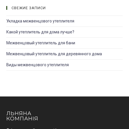
СВЕЖИЕ ЗАПИСИ
Укладка межвенцового утеплителя
Какой утеплитель для дома лучше?
Межвенцовый утеплитель для бани
Межвенцовый утеплитель для деревянного дома
Виды межвенцового утеплителя
ЛЬНЯНА
КОМПАНІЯ